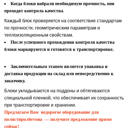
Когда блоки набрали необходимую прочность, они
проходят контроль качества
.
Каждый блок проверяется на соответствие стандартам
по прочности, геометрическим параметрам и
теплоизоляционным свойствам.
После успешного прохождения контроля качества
блоки маркируются и готовятся к транспортировке.
Заключительным этапом является упаковка и
доставка продукции на склад или непосредственно к
заказчику.
Блоки укладываются на поддоны и обтягиваются
специальной пленкой, что обеспечивает их сохранность
при транспортировке и хранении.
Предлагаем Вам недорогое оборудование для
полистиролбетона — получите предложение прямо
сейчас!