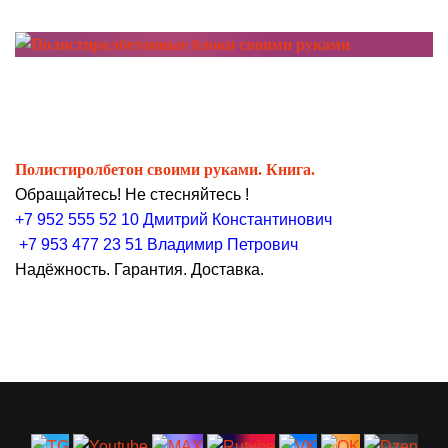
Полистиролбетон своими руками. Книга.
Обращайтесь! Не стесняйтесь !
+7 952 555 52 10 Дмитрий Константинович
+7 953 477 23 51 Владимир Петрович
Надёжность. Гарантия. Доставка.