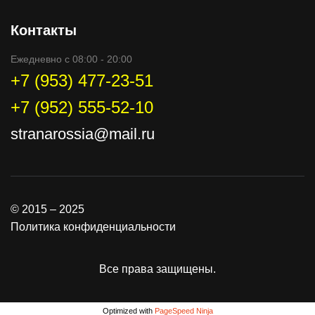
Контакты
Ежедневно с 08:00 - 20:00
+7 (953) 477-23-51
+7 (952) 555-52-10
stranarossia@mail.ru
© 2015 – 2025
Политика конфиденциальности
Все права защищены.
Optimized with
PageSpeed Ninja