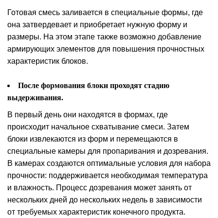
Готовая смесь заливается в специальные формы, где
она затвердевает и приобретает нужную форму и
размеры. На этом этапе также возможно добавление
армирующих элементов для повышения прочностных
характеристик блоков.
После формования блоки проходят стадию
выдерживания.
В первый день они находятся в формах, где
происходит начальное схватывание смеси. Затем
блоки извлекаются из форм и перемещаются в
специальные камеры для пропаривания и дозревания.
В камерах создаются оптимальные условия для набора
прочности: поддерживается необходимая температура
и влажность. Процесс дозревания может занять от
нескольких дней до нескольких недель в зависимости
от требуемых характеристик конечного продукта.