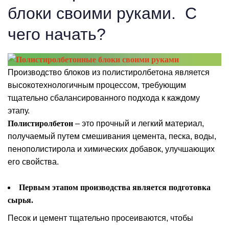
блоки своими руками. С
чего начать?
Производство блоков из полистиролбетона является
высокотехнологичным процессом, требующим
тщательно сбалансированного подхода к каждому
этапу.
Полистиролбетон
– это прочный и легкий материал,
получаемый путем смешивания цемента, песка, воды,
пенополистирола и химических добавок, улучшающих
его свойства.
Первым этапом производства является подготовка
сырья.
Песок и цемент тщательно просеиваются, чтобы