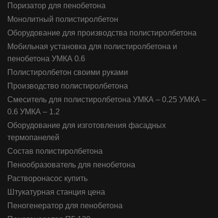
Поризатор для пенобетона
Монолитный полистиролбетон
Оборудование для производства полистиролбетона
Мобильная установка для полистиролбетона и
пенобетона УМКА 0.6
Полистиролбетон своими руками
Производство полистиролбетона
Смеситель для полистиролбетона УМКА – 0.25 УМКА –
0.6 УМКА – 1.2
Оборудование для изготовления фасадных
термопанелей
Состав полистиролбетона
Пенообразователь для пенобетона
Растворонасос купить
Штукатурная станция цена
Пеногенератор для пенобетона