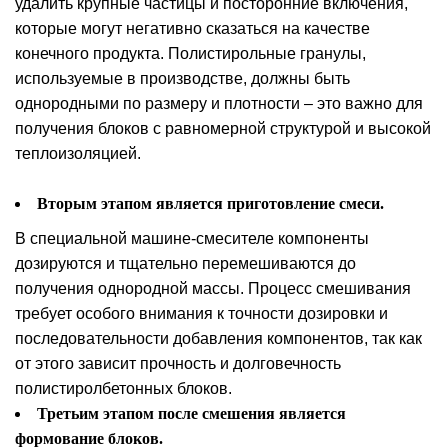
удалить крупные частицы и посторонние включения,
которые могут негативно сказаться на качестве
конечного продукта. Полистирольные гранулы,
используемые в производстве, должны быть
однородными по размеру и плотности – это важно для
получения блоков с равномерной структурой и высокой
теплоизоляцией.
Вторым этапом является приготовление смеси.
В специальной машине-смесителе компоненты
дозируются и тщательно перемешиваются до
получения однородной массы. Процесс смешивания
требует особого внимания к точности дозировки и
последовательности добавления компонентов, так как
от этого зависит прочность и долговечность
полистиролбетонных блоков.
Третьим этапом после смешения является
формование блоков.