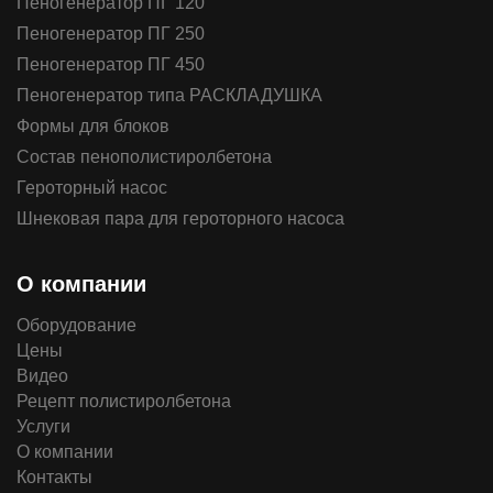
Пеногенератор ПГ 120
Пеногенератор ПГ 250
Пеногенератор ПГ 450
Пеногенератор типа РАСКЛАДУШКА
Формы для блоков
Состав пенополистиролбетона
Героторный насос
Шнековая пара для героторного насоса
О компании
Оборудование
Цены
Видео
Рецепт полистиролбетона
Услуги
О компании
Контакты