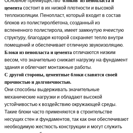
Основное преимущество
блоков из пенопласта и
цемента
состоит в их низкой плотности и высокой
теплоизоляции. Пенопласт, который входит в состав
блоков из полистиролбетона, созданный из
вспененного полистирола, имеет замкнутую ячеистую
структуру, благодаря которой сохраняет тепло внутри
помещений и обеспечивает отличную звукоизоляцию.
Блоки из пенопласта и цемента
отличаются низким
весом, что значительно снижает нагрузку на фундамент
здания и облегчает монтажные работы.
С другой стороны, цементные блоки славятся своей
прочностью и долговечностью.
Они способны выдерживать значительные
механические нагрузки и обладают высокой
устойчивостью к воздействию окружающей среды.
Такие блоки часто применяются в строительстве
несущих стен и фундаментов, так как они обеспечивают
необходимую жесткость конструкции и могут служить