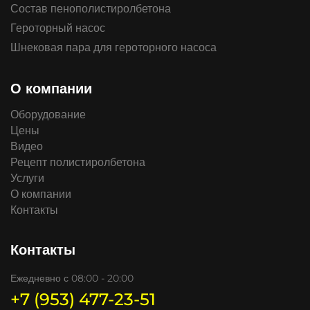
Состав пенополистиролбетона
Героторный насос
Шнековая пара для героторного насоса
О компании
Оборудование
Цены
Видео
Рецепт полистиролбетона
Услуги
О компании
Контакты
Контакты
Ежедневно с 08:00 - 20:00
+7 (953) 477-23-51