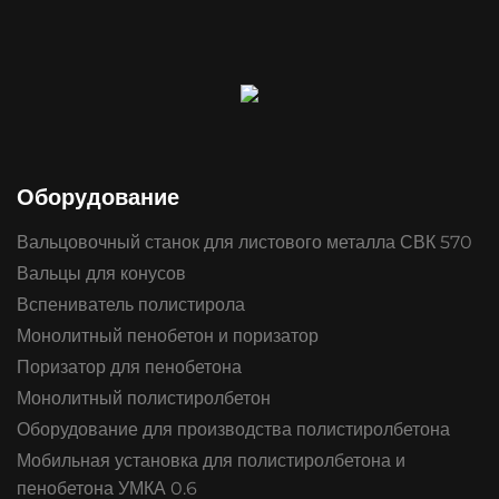
Оборудование
Вальцовочный станок для листового металла СВК 570
Вальцы для конусов
Вспениватель полистирола
Монолитный пенобетон и поризатор
Поризатор для пенобетона
Монолитный полистиролбетон
Оборудование для производства полистиролбетона
Мобильная установка для полистиролбетона и
пенобетона УМКА 0.6