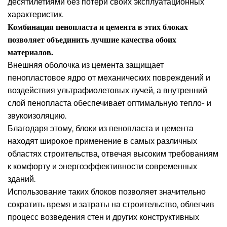
десятилетиями без потери своих эксплуатационных
характеристик.
Комбинация пенопласта и цемента в этих блоках
позволяет объединить лучшие качества обоих
материалов.
Внешняя оболочка из цемента защищает
пенопластовое ядро от механических повреждений и
воздействия ультрафиолетовых лучей, а внутренний
слой пенопласта обеспечивает оптимальную тепло- и
звукоизоляцию.
Благодаря этому, блоки из пенопласта и цемента
находят широкое применение в самых различных
областях строительства, отвечая высоким требованиям
к комфорту и энергоэффективности современных
зданий.
Использование таких блоков позволяет значительно
сократить время и затраты на строительство, облегчив
процесс возведения стен и других конструктивных