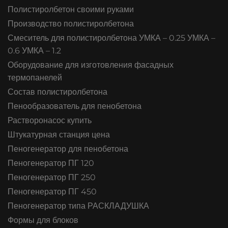
Полистиролбетон своими руками
Производство полистиролбетона
Смеситель для полистиролбетона УМКА – 0.25 УМКА –
0.6 УМКА – 1.2
Оборудование для изготовления фасадных
термопанелей
Состав полистиролбетона
Пенообразователь для пенобетона
Растворонасос купить
Штукатурная станция цена
Пеногенератор для пенобетона
Пеногенератор ПГ 120
Пеногенератор ПГ 250
Пеногенератор ПГ 450
Пеногенератор типа РАСКЛАДУШКА
Формы для блоков