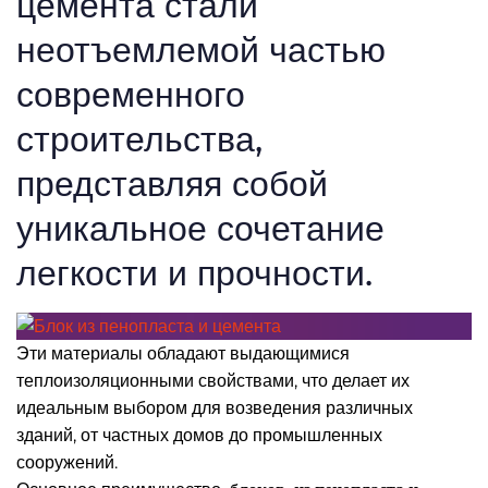
цемента стали
неотъемлемой частью
современного
строительства,
представляя собой
уникальное сочетание
легкости и прочности.
Эти материалы обладают выдающимися
теплоизоляционными свойствами, что делает их
идеальным выбором для возведения различных
зданий, от частных домов до промышленных
сооружений.