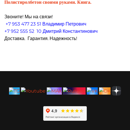
Полистиролбетон своими руками. Книга.
Звоните! Мы на связи!
+7 953 477 23 51 Владимир Петрович
+7 952 555 52 10 Дмитрий Константинович
Доставка. Гарантия. Надежность!