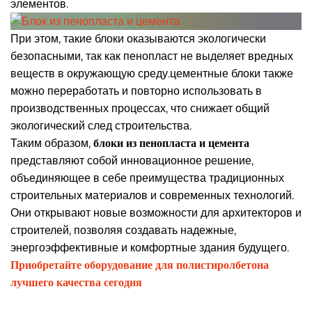
элементов.
При этом, такие блоки оказываются экологически
безопасными, так как пенопласт не выделяет вредных
веществ в окружающую среду.цементные блоки также
можно переработать и повторно использовать в
производственных процессах, что снижает общий
экологический след строительства.
Таким образом,
блоки из пенопласта и цемента
представляют собой инновационное решение,
объединяющее в себе преимущества традиционных
строительных материалов и современных технологий.
Они открывают новые возможности для архитекторов и
строителей, позволяя создавать надежные,
энергоэффективные и комфортные здания будущего.
Приобретайте оборудование для полистиролбетона
лучшего качества сегодня