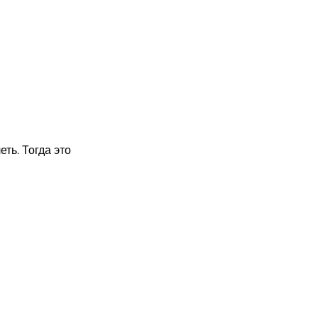
ть. Тогда это