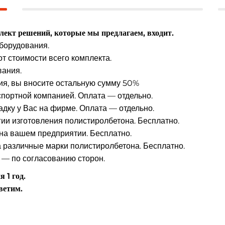
ект решений, которые мы предлагаем, входит.
борудования.
т стоимости всего комплекта.
вания.
ия, вы вносите остальную сумму 50%
портной компанией. Оплата — отдельно.
дку у Вас на фирме. Оплата — отдельно.
ии изготовления полистиролбетона. Бесплатно.
на вашем предприятии. Бесплатно.
 различные марки полистиролбетона. Бесплатно.
— по согласованию сторон.
 1 год.
ветим.