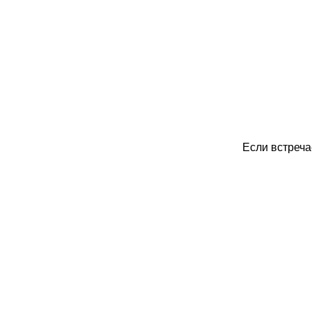
Если встреча