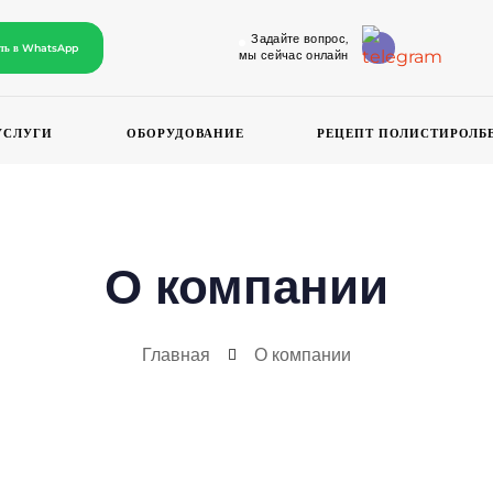
Задайте вопрос,
ать в WhatsApp
мы сейчас онлайн
УСЛУГИ
ОБОРУДОВАНИЕ
РЕЦЕПТ ПОЛИСТИРОЛБ
О компании
Главная
О компании