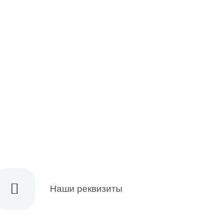
ЗАМ.ДИРЕКТОРА
Наши реквизиты