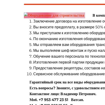
В компл
Заключение договора на изготовление о
Вы вносите предоплату, в размере 50% о
Мы приступаем к изготовлению оборудо
По окончанию изготовления оборудован
Мы отправляем вам оборудования транс
Мы выполняем шеф монтаж и пуско нала
Обучение вашего персонала по технолог
Изготовления первой партии продукции 
Предоставление рецептуры, составов на
Сервисное обслуживание оборудование 
Гарантийный срок на все виды оборудования
Есть вопросы? Звоните, с удовольствием от
Контактное лицо: Владимир Петрович.
Моб. +7 953 477 23 51 Ватсап.