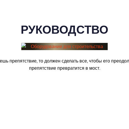
РУКОВОДСТВО
ешь препятствие, то должен сделать все, чтобы его преодоле
препятствие превратится в мост.