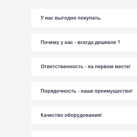
У нас выгодно покупать.
Почему у нас - всегда дешевле ?
Ответственность - на первом месте!
Порядочность - наше преимущество!
Качество оборудования!