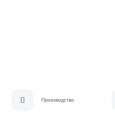
НАЧАЛЬНИК ПРОИЗВОДСТВА
Производство