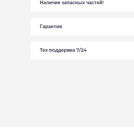
Наличие запасных частей!
Гарантия
Тех поддержка 7/24