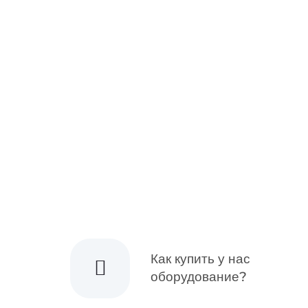
ДИРЕКТОР
Как купить у нас
оборудование?