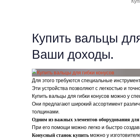
Куп
Купить вальцы для
Ваши доходы.
Для этого требуются специальные инструме
Эти устройства позволяют с легкостью и точ
Купить вальцы для гибки конусов можно у сп
Они предлагают широкий ассортимент различ
толщинами.
Одним из важных элементов оборудования для 
При его помощи можно легко и быстро создав
Конусный станок купить
можно у изготовител