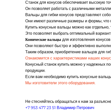
Станок для конусов обеспечивает высокую то
Он позволяет работать с различными металл
Вальцы для гибки конусов представляют собо
Они имеют различные размеры и формы, что п
Купить конусные вальцы можно как отдельно,
Это позволяет выбрать оптимальный вариант 
Конические вальцы
для изготовления конусов
Они позволяют быстро и эффективно выполня
Таким образом, приобретение вальцов для ги
Ознакомится с характеристиками наших конус
Конусный станок купить можно у надежных п
продукции.
Если вам необходимо купить конусные вальц
Мы изготовители этого оборудования.
Не стесняйтесь обращаться к нам за разъясне
+7 953 477 23 51 Владимир Петрович