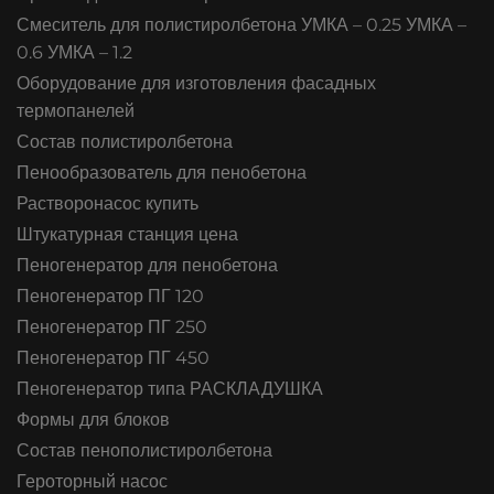
Смеситель для полистиролбетона УМКА – 0.25 УМКА –
0.6 УМКА – 1.2
Оборудование для изготовления фасадных
термопанелей
Состав полистиролбетона
Пенообразователь для пенобетона
Растворонасос купить
Штукатурная станция цена
Пеногенератор для пенобетона
Пеногенератор ПГ 120
Пеногенератор ПГ 250
Пеногенератор ПГ 450
Пеногенератор типа РАСКЛАДУШКА
Формы для блоков
Состав пенополистиролбетона
Героторный насос