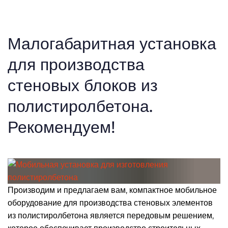
Малогабаритная установка
для производства
стеновых блоков из
полистиролбетона.
Рекомендуем!
Производим и предлагаем вам, компактное мобильное
оборудование для производства стеновых элементов
из полистиролбетона является передовым решением,