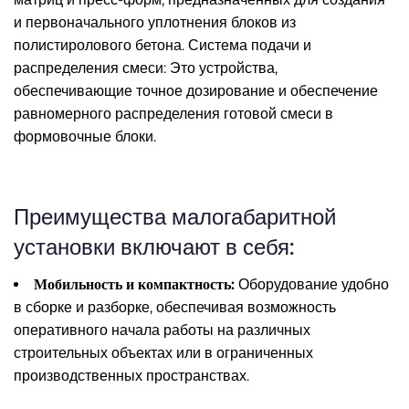
и первоначального уплотнения блоков из
полистиролового бетона. Система подачи и
распределения смеси: Это устройства,
обеспечивающие точное дозирование и обеспечение
равномерного распределения готовой смеси в
формовочные блоки.
Преимущества малогабаритной
установки включают в себя:
Мобильность и компактность:
Оборудование удобно
в сборке и разборке, обеспечивая возможность
оперативного начала работы на различных
строительных объектах или в ограниченных
производственных пространствах.