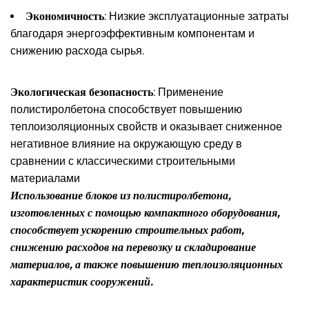
Экономичность
: Низкие эксплуатационные затраты
благодаря энергоэффективным компонентам и
снижению расхода сырья.
Экологическая безопасность
: Применение
полистиролбетона способствует повышению
теплоизоляционных свойств и оказывает сниженное
негативное влияние на окружающую среду в
сравнении с классическими строительными
материалами
Использование блоков из полистиролбетона,
изготовленных с помощью компактного оборудования,
способствует ускорению строительных работ,
снижению расходов на перевозку и складирование
материалов, а также повышению теплоизоляционных
характеристик сооружений.