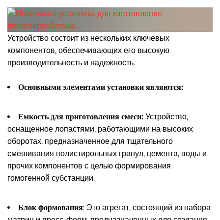
Устройство состоит из нескольких ключевых
компонентов, обеспечивающих его высокую
производительность и надежность.
Основными элементами установки являются:
Емкость для приготовления смеси:
Устройство,
оснащенное лопастями, работающими на высоких
оборотах, предназначенное для тщательного
смешивания полистирольных гранул, цемента, воды и
прочих компонентов с целью формирования
гомогенной субстанции.
Блок формования
: Это агрегат, состоящий из набора
матриц и пресс-форм, предназначенных для создания