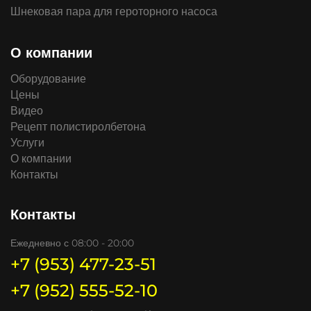
Шнековая пара для героторного насоса
О компании
Оборудование
Цены
Видео
Рецепт полистиролбетона
Услуги
О компании
Контакты
Контакты
Ежедневно с 08:00 - 20:00
+7 (953) 477-23-51
+7 (952) 555-52-10