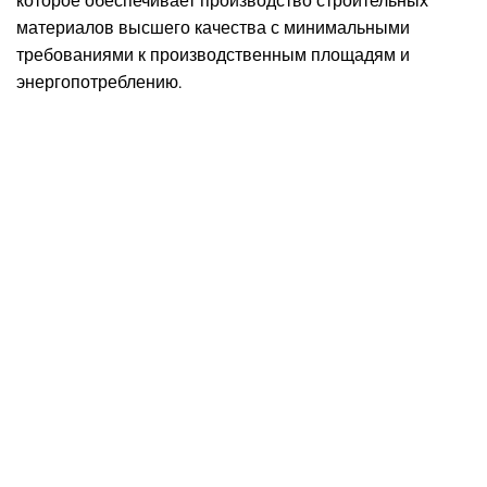
которое обеспечивает производство строительных
материалов высшего качества с минимальными
требованиями к производственным площадям и
энергопотреблению.