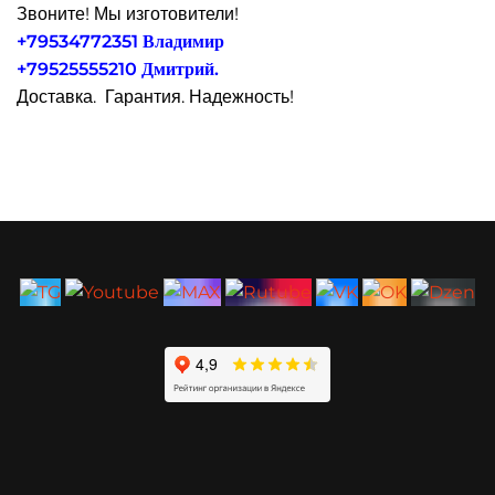
Звоните! Мы изготовители!
+79534772351 Владимир
+79525555210 Дмитрий.
Доставка. Гарантия. Надежность!