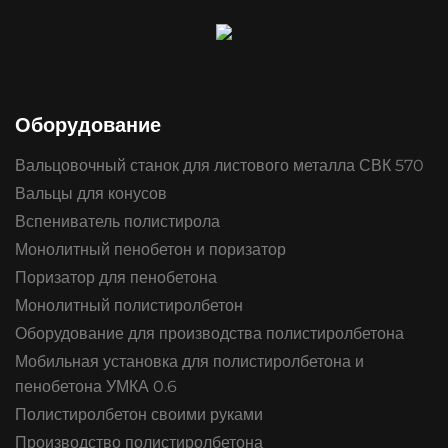
Оборудование
Вальцовочный станок для листового металла СВК 570
Вальцы для конусов
Вспениватель полистирола
Монолитный пенобетон и поризатор
Поризатор для пенобетона
Монолитный полистиролбетон
Оборудование для производства полистиролбетона
Мобильная установка для полистиролбетона и
пенобетона УМКА 0.6
Полистиролбетон своими руками
Производство полистиролбетона