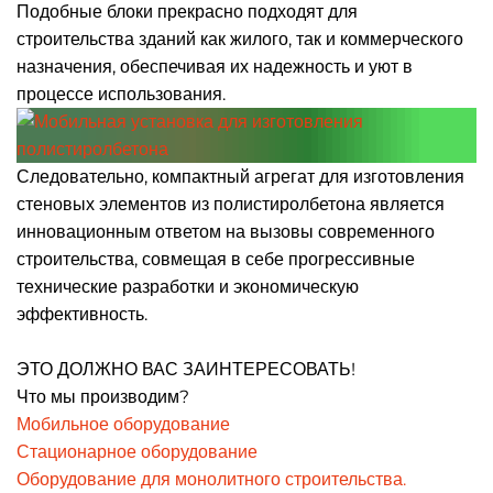
Подобные блоки прекрасно подходят для
строительства зданий как жилого, так и коммерческого
назначения, обеспечивая их надежность и уют в
процессе использования.
Следовательно, компактный агрегат для изготовления
стеновых элементов из полистиролбетона является
инновационным ответом на вызовы современного
строительства, совмещая в себе прогрессивные
технические разработки и экономическую
эффективность.
ЭТО ДОЛЖНО ВАС ЗАИНТЕРЕСОВАТЬ!
Что мы производим?
Мобильное оборудование
Стационарное оборудование
Оборудование для монолитного строительства.