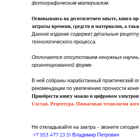
фотографическим материалом.
Основываясь на десятилетнем опыте, книга пр
затраты времени, средств и материалов, а так
Данное издание содержит детальные рецепту
технологического процесса.
Отличается отсутствием ненужных научных
ориентированной форме.
В ней собраны наработанный практический о
рекомендации по увеличению прочности конеч
Приобрести книгу можно в цифровом электрон
Состав. Рецептура. Пошаговая технология изг
Не откладывайте на завтра – звоните сегодня
+7 953 477 23 51 Владимир Петрович