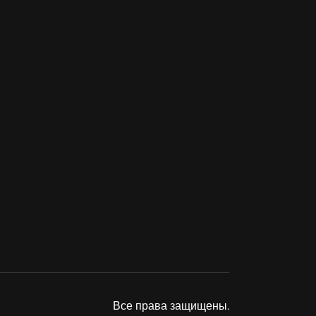
Все права защищены.