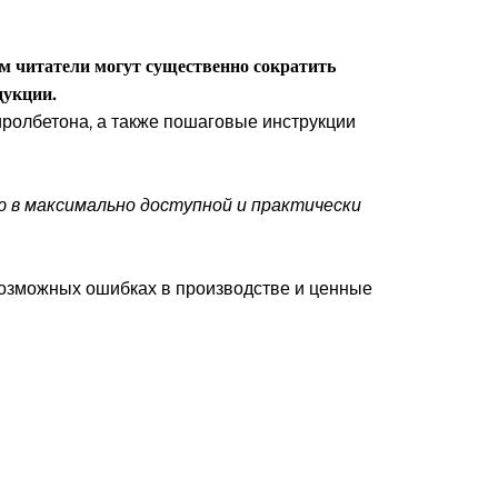
м читатели могут существенно сократить
дукции.
ролбетона, а также пошаговые инструкции
 в максимально доступной и практически
возможных ошибках в производстве и ценные