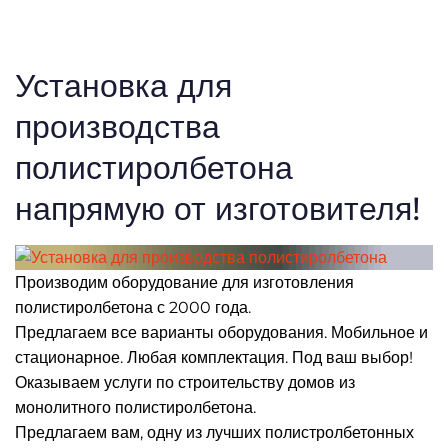
Установка для
производства
полистиролбетона
напрямую от изготовителя!
Производим оборудование для изготовления
полистиролбетона с 2000 года.
Предлагаем все варианты оборудования. Мобильное и
стационарное. Любая комплектация. Под ваш выбор!
Оказываем услуги по строительству домов из
монолитного полистиролбетона.
Предлагаем вам, одну из лучших полистролбетонных