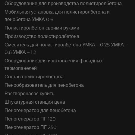
Оборудование для производства полистиролбетона
Мобильная установка для полистиролбетона и
пенобетона УМКА 0.6
Полистиролбетон своими руками
Производство полистиролбетона
Смеситель для полистиролбетона УМКА – 0.25 УМКА –
0.6 УМКА – 1.2
Оборудование для изготовления фасадных
термопанелей
Состав полистиролбетона
Пенообразователь для пенобетона
Растворонасос купить
Штукатурная станция цена
Пеногенератор для пенобетона
Пеногенератор ПГ 120
Пеногенератор ПГ 250