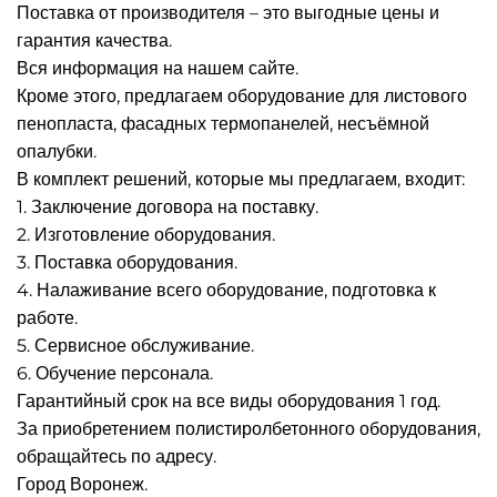
Поставка от производителя – это выгодные цены и
гарантия качества.
Вся информация на нашем сайте.
Кроме этого, предлагаем оборудование для листового
пенопласта, фасадных термопанелей, несъёмной
опалубки.
В комплект решений, которые мы предлагаем, входит:
1. Заключение договора на поставку.
2. Изготовление оборудования.
3. Поставка оборудования.
4. Налаживание всего оборудование, подготовка к
работе.
5. Сервисное обслуживание.
6. Обучение персонала.
Гарантийный срок на все виды оборудования 1 год.
За приобретением полистиролбетонного оборудования,
обращайтесь по адресу.
Город Воронеж.