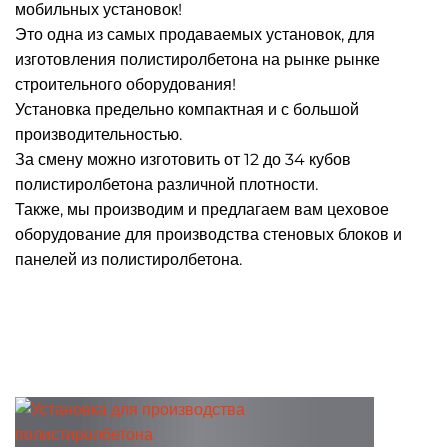
мобильных установок!
Это одна из самых продаваемых установок, для
изготовления полистиролбетона на рынке рынке
строительного оборудования!
Установка предельно компактная и с большой
производительностью.
За смену можно изготовить от 12 до 34 кубов
полистиролбетона различной плотности.
Также, мы производим и предлагаем вам цеховое
оборудование для производства стеновых блоков и
панелей из полистиролбетона.