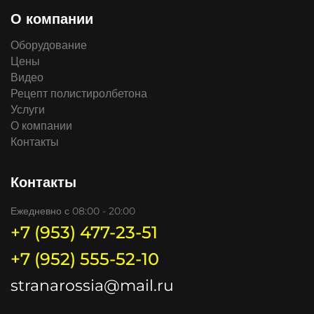
О компании
Оборудование
Цены
Видео
Рецепт полистиролбетона
Услуги
О компании
Контакты
Контакты
Ежедневно с 08:00 - 20:00
+7 (953) 477-23-51
+7 (952) 555-52-10
stranarossia@mail.ru