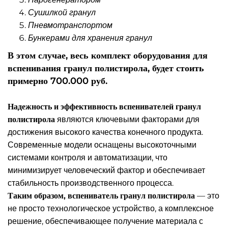
Сушилкой гранул
Пневмотранспортом
Бункерами для хранения гранул
В этом случае, весь комплект оборудования для
вспенивания гранул полистирола, будет стоить
примерно 700.000 руб.
Надежность и эффективность вспенивателей гранул
полистирола
являются ключевыми факторами для
достижения высокого качества конечного продукта.
Современные модели оснащены высокоточными
системами контроля и автоматизации, что
минимизирует человеческий фактор и обеспечивает
стабильность производственного процесса.
Таким образом, вспениватель гранул полистирола
— это
не просто технологическое устройство, а комплексное
решение, обеспечивающее получение материала с