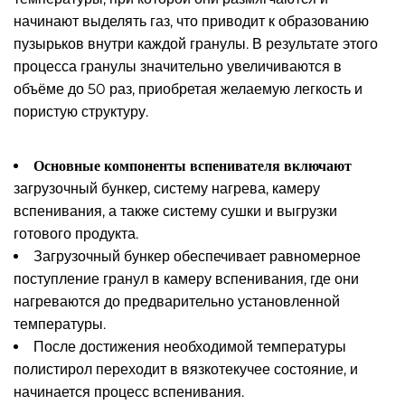
начинают выделять газ, что приводит к образованию
пузырьков внутри каждой гранулы. В результате этого
процесса гранулы значительно увеличиваются в
объёме до 50 раз, приобретая желаемую легкость и
пористую структуру.
Основные компоненты вспенивателя включают
загрузочный бункер, систему нагрева, камеру
вспенивания, а также систему сушки и выгрузки
готового продукта.
Загрузочный бункер обеспечивает равномерное
поступление гранул в камеру вспенивания, где они
нагреваются до предварительно установленной
температуры.
После достижения необходимой температуры
полистирол переходит в вязкотекучее состояние, и
начинается процесс вспенивания.