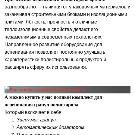
разнообразно — начиная от упаковочных материалов и
заканчивая строительными блоками и изоляционными
плитами. Лёгкость, прочность и отличные
теплоизоляционные свойства делают его
незаменимым в современных технологиях.
Направленное развитие оборудования для
вспенивания позволяет постоянно улучшать
характеристики полистирольных продуктов и
расширять сферу их использования.
А можно купить у нас полный комплект для
вспенивания гранул полистирола.
Который включает в себя:
Загрузчик гранул
Автоматическим дозатором
Парогенератором