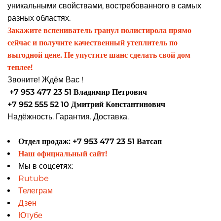
уникальными свойствами, востребованного в самых
разных областях.
Закажите вспениватель гранул полистирола прямо
сейчас и получите качественный утеплитель по
выгодной цене. Не упустите шанс сделать свой дом
теплее!
Звоните! Ждём Вас !
+7 953 477 23 51 Владимир Петрович
+7 952 555 52 10 Дмитрий Константинович
Надёжность. Гарантия. Доставка.
Отдел продаж: +7 953 477 23 51 Ватсап
Наш официальный сайт!
Мы в соцсетях:
Rutube
Телеграм
Дзен
Ютубе