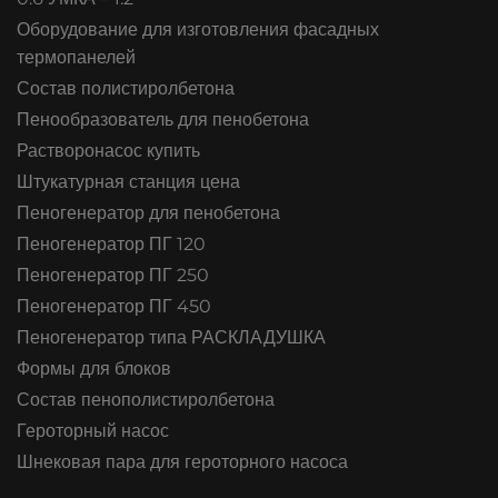
Оборудование для изготовления фасадных
термопанелей
Состав полистиролбетона
Пенообразователь для пенобетона
Растворонасос купить
Штукатурная станция цена
Пеногенератор для пенобетона
Пеногенератор ПГ 120
Пеногенератор ПГ 250
Пеногенератор ПГ 450
Пеногенератор типа РАСКЛАДУШКА
Формы для блоков
Состав пенополистиролбетона
Героторный насос
Шнековая пара для героторного насоса