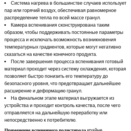
Система нагрева в большинстве случаев использует
пар или горячий воздух, обеспечивая равномерное
распределение тепла по всей массе гранул.
Камера вспенивания сконструирована таким
образом, чтобы поддерживать постоянные параметры
процесса и исключать возможность возникновения
температурных градиентов, которые могут негативно
сказаться на качестве конечного продукта.
После завершения процесса вспенивания готовый
материал проходит через систему охлаждения, которая
позволяет быстро понизить его температуру до
безопасного уровня, что предотвращает дальнейшее
расширение и деформацию гранул.
На финальном этапе материал выгружается из
устройства и проходит контроль качества, после чего
отправляется на дальнейшую переработку или
непосредственно к потребителю.
Применение вспененного полистирола
крайне