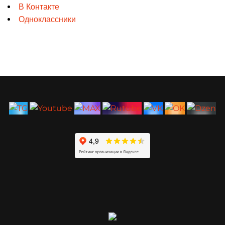
В Контакте
Одноклассники