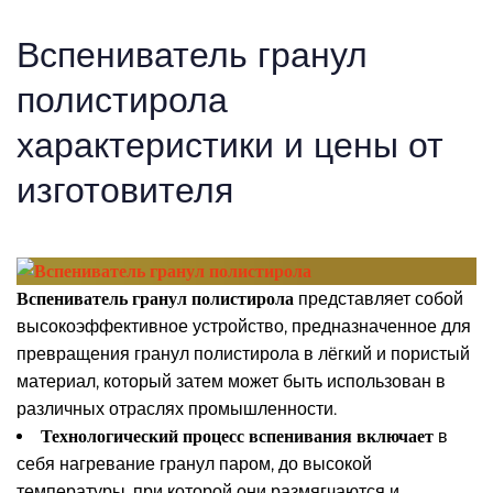
Вспениватель гранул
полистирола
характеристики и цены от
изготовителя
Вспениватель гранул полистирола
представляет собой
высокоэффективное устройство, предназначенное для
превращения гранул полистирола в лёгкий и пористый
материал, который затем может быть использован в
различных отраслях промышленности.
Технологический процесс вспенивания включает
в
себя нагревание гранул паром, до высокой
температуры, при которой они размягчаются и