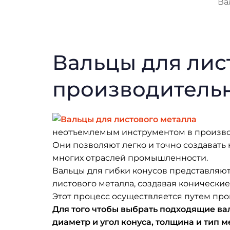
Ва
Вальцы для лис
производитель
неотъемлемым инструментом в произво
Они позволяют легко и точно создавать
многих отраслей промышленности.
Вальцы для гибки конусов представляю
листового металла, создавая конические
Этот процесс осуществляется путем пр
Для того чтобы выбрать подходящие вал
диаметр и угол конуса, толщина и тип м