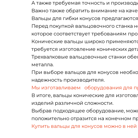
А также требуемая точность и производ
Важно также обратить внимание на качес
Вальцы для гибки конусов предлагаются
Перед покупкой вальцовочного станка 
которое соответствует требованиям про
Конические вальцы широко применяются
требуется изготовление конических дет
Трехвалковые вальцовочные станки обе
металла.
При выборе вальцов для конусов необхо
надежность производителя.
Мы изготавливаем оборудования для пр
В итоге, вальцы конические для изгот
изделий различной сложности.
Выбрав подходящее оборудование, можно
положительно отразится на конечном пр
Купить вальцы для конусов можно в ней