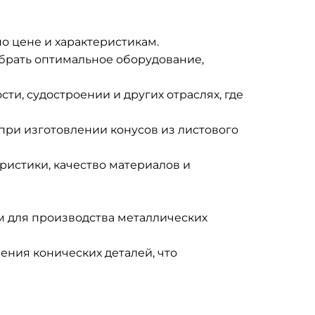
о цене и характеристикам.
брать оптимальное оборудование,
, судостроении и других отраслях, где
при изготовлении конусов из листового
ристики, качество материалов и
м для производства металлических
ения конических деталей, что